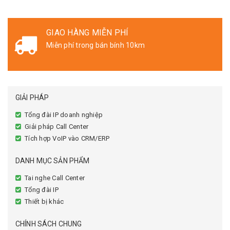
GIAO HÀNG MIỄN PHÍ
Miễn phí trong bán bính 10km
GIẢI PHÁP
Tổng đài IP doanh nghiệp
Giải pháp Call Center
Tích hợp VoIP vào CRM/ERP
DANH MỤC SẢN PHẨM
Tai nghe Call Center
Tổng đài IP
Thiết bị khác
CHÍNH SÁCH CHUNG