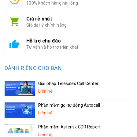
100% khách hàng hài lòng
Giá rẻ nhất
Giá đại lý chính hãng
Hỗ trợ chu đáo
Tư vấn và hỗ trợ triển khai
DÀNH RIÊNG CHO BẠN
Giải pháp Telesales Call Center
Liên hệ
Phần mềm gọi tự động Autocall
Liên hệ
Phần mềm Asterisk CDR Report
Liên hệ