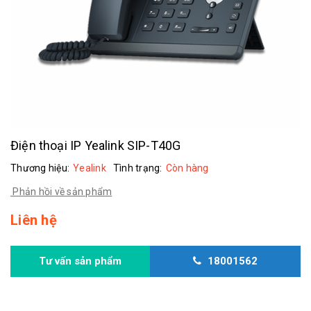
Điện thoại IP Yealink SIP-T40G
Thương hiệu:
Yealink
Tình trạng:
Còn hàng
Phản hồi về sản phẩm
Liên hệ
Tư vấn sản phẩm
18001562