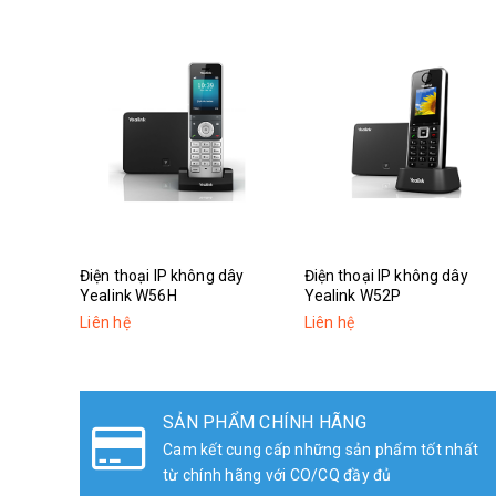
Điện thoại IP không dây
Điện thoại IP không dây
Yealink W56H
Yealink W52P
Liên hệ
Liên hệ
SẢN PHẨM CHÍNH HÃNG
Cam kết cung cấp những sản phẩm tốt nhất
từ chính hãng với CO/CQ đầy đủ