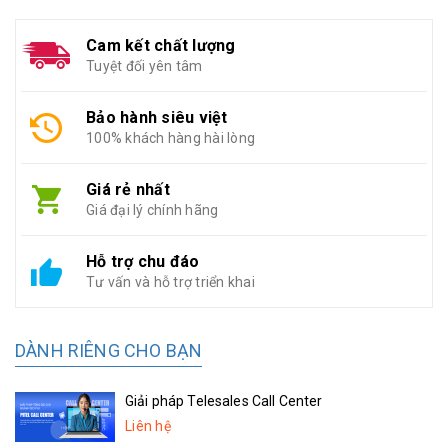
Cam kết chất lượng
Tuyệt đối yên tâm
Bảo hành siêu việt
100% khách hàng hài lòng
Giá rẻ nhất
Giá đại lý chính hãng
Hỗ trợ chu đáo
Tư vấn và hỗ trợ triển khai
DÀNH RIÊNG CHO BẠN
Giải pháp Telesales Call Center
Liên hệ