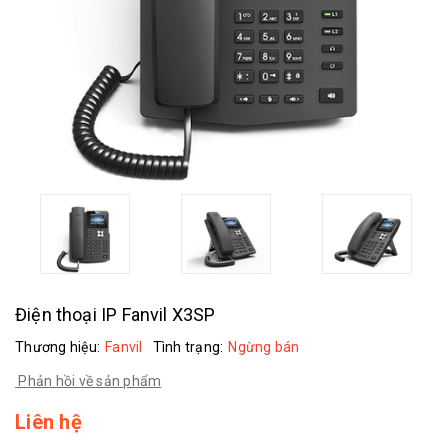
Điện thoại IP Fanvil X3SP
Thương hiệu:
Fanvil
Tình trạng:
Ngừng bán
Phản hồi về sản phẩm
Liên hệ