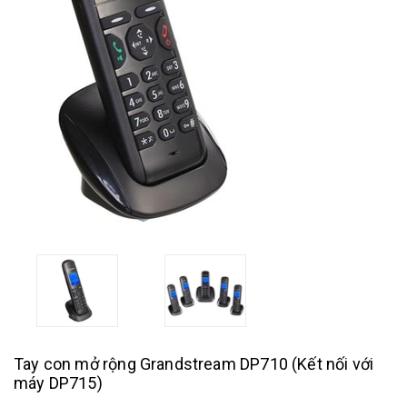
Tay con mở rộng Grandstream DP710 (Kết nối với
máy DP715)