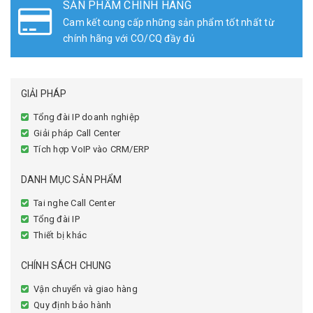
SẢN PHẨM CHÍNH HÃNG
Cam kết cung cấp những sản phẩm tốt nhất từ
chính hãng với CO/CQ đầy đủ
GIẢI PHÁP
Tổng đài IP doanh nghiệp
Giải pháp Call Center
Tích hợp VoIP vào CRM/ERP
DANH MỤC SẢN PHẨM
Tai nghe Call Center
Tổng đài IP
Thiết bị khác
CHÍNH SÁCH CHUNG
Vận chuyển và giao hàng
Quy định bảo hành