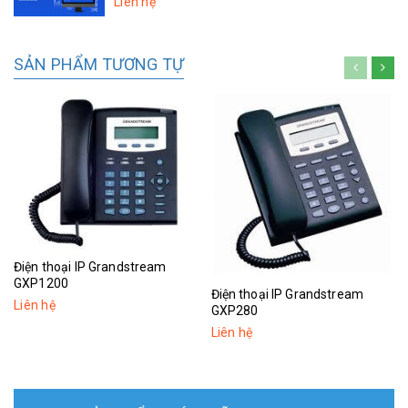
Liên hệ
SẢN PHẨM TƯƠNG TỰ
Điện thoại IP Grandstream
GXP1200
Điện thoại IP Grandstream
Liên hệ
GXP280
Liên hệ