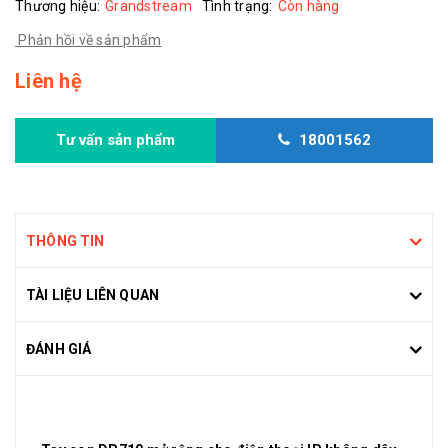
Thương hiệu:
Grandstream
Tình trạng:
Còn hàng
Phản hồi về sản phẩm
Liên hệ
Tư vấn sản phẩm
18001562
THÔNG TIN
TÀI LIỆU LIÊN QUAN
ĐÁNH GIÁ