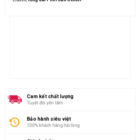
Cam kết chất lượng
Tuyệt đối yên tâm
Bảo hành siêu việt
100% khách hàng hài lòng