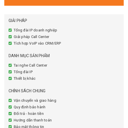
GIẢI PHÁP
Tổng đài IP doanh nghiệp
Giải pháp Call Center
Tích hợp VoIP vào CRM/ERP
DANH MỤC SẢN PHẨM
Tai nghe Call Center
Tổng đài IP
Thiết bị khác
CHÍNH SÁCH CHUNG
Vận chuyển và giao hàng
Quy định bảo hành
Đổi trả - hoàn tiền
Hướng dẫn thanh toán
Bảo mật thông tin