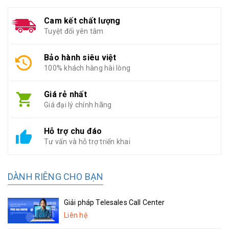
Cam kết chất lượng
Tuyệt đối yên tâm
Bảo hành siêu việt
100% khách hàng hài lòng
Giá rẻ nhất
Giá đại lý chính hãng
Hỗ trợ chu đáo
Tư vấn và hỗ trợ triển khai
DÀNH RIÊNG CHO BẠN
Giải pháp Telesales Call Center
Liên hệ