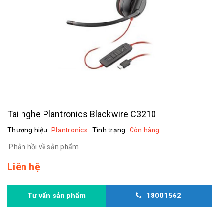
Tai nghe Plantronics Blackwire C3210
Thương hiệu:
Plantronics
Tình trạng:
Còn hàng
Phản hồi về sản phẩm
Liên hệ
Tư vấn sản phẩm
18001562