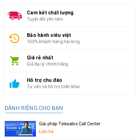
Cam kết chất lượng
Tuyệt đối yên tâm
Bảo hành siêu việt
100% khách hàng hài lòng
Giá rẻ nhất
Giá đại lý chính hãng
Hỗ trợ chu đáo
Tư vấn và hỗ trợ triển khai
DÀNH RIÊNG CHO BẠN
Giải pháp Telesales Call Center
Liên hệ