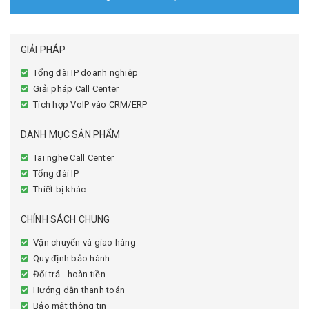
GIẢI PHÁP
Tổng đài IP doanh nghiệp
Giải pháp Call Center
Tích hợp VoIP vào CRM/ERP
DANH MỤC SẢN PHẨM
Tai nghe Call Center
Tổng đài IP
Thiết bị khác
CHÍNH SÁCH CHUNG
Vận chuyển và giao hàng
Quy định bảo hành
Đổi trả - hoàn tiền
Hướng dẫn thanh toán
Bảo mật thông tin