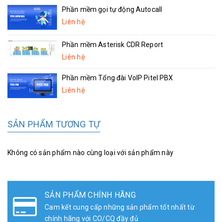
Phần mềm gọi tự động Autocall
Liên hệ
Phần mềm Asterisk CDR Report
Liên hệ
Phần mềm Tổng đài VoIP Pitel PBX
Liên hệ
SẢN PHẨM TƯƠNG TỰ
Không có sản phẩm nào cùng loại với sản phẩm này
SẢN PHẨM CHÍNH HÃNG
Cam kết cung cấp những sản phẩm tốt nhất từ
chính hãng với CO/CQ đầy đủ